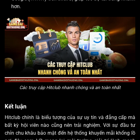
hơn.
Các truy cập Hitclub nhanh chóng và an toàn nhất
Kết luận
Hitclub chính là biểu tượng của sự uy tín và đẳng cấp mà
bất kỳ hội viên nào cũng nên trải nghiệm. Với sự đầu tư
chỉn chu khâu bảo mật đến hệ thống khuyến mãi khổng lồ