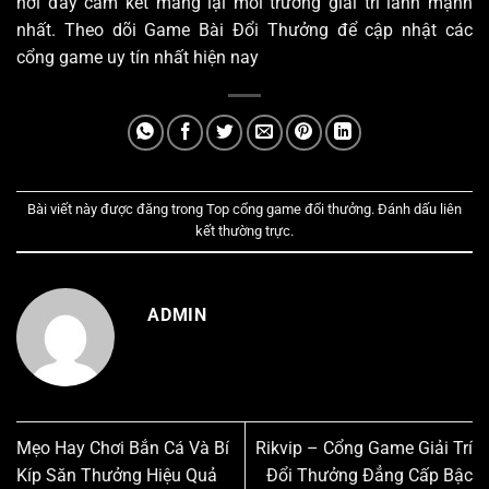
nơi đây cam kết mang lại môi trường giải trí lành mạnh
nhất. Theo dõi Game Bài Đổi Thưởng để cập nhật các
cổng game uy tín nhất hiện nay
Bài viết này được đăng trong
Top cổng game đổi thưởng
. Đánh dấu
liên
kết thường trực
.
ADMIN
Mẹo Hay Chơi Bắn Cá Và Bí
Rikvip – Cổng Game Giải Trí
Kíp Săn Thưởng Hiệu Quả
Đổi Thưởng Đẳng Cấp Bậc