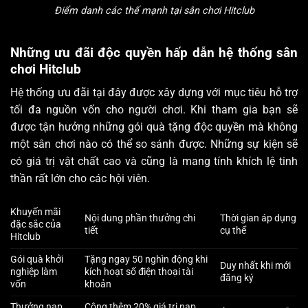
Điểm danh các thế mạnh tại sân chơi Hitclub
Những ưu đãi độc quyền hấp dẫn hệ thống sân
chơi Hitclub
Hệ thống ưu đãi tại đây được xây dựng với mục tiêu hỗ trợ
tối đa nguồn vốn cho người chơi. Khi tham gia bạn sẽ
được tận hưởng những gói quà tặng độc quyền mà không
một sân chơi nào có thể so sánh được. Những sự kiện sẽ
có giá trị vật chất cao và cũng là mang tính khích lệ tinh
thần rất lớn cho các hội viên.
Khuyến mãi
Nội dung phần thưởng chi
Thời gian áp dụng
đặc sắc của
tiết
cụ thể
Hitclub
Gói quà khởi
Tặng ngay 50 nghìn động khi
Duy nhất khi mới
nghiệp làm
kích hoạt số điện thoại tài
đăng ký
vốn
khoản
Thưởng nạp
Cộng thêm 20% giá trị nạp