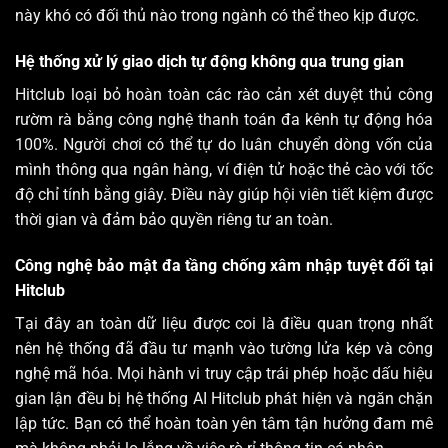
này khó có đối thủ nào trong ngành có thể theo kịp được.
Hệ thống xử lý giao dịch tự động không qua trung gian
Hitclub loại bỏ hoàn toàn các rào cản xét duyệt thủ công
rườm rà bằng công nghệ thanh toán đa kênh tự động hóa
100%. Người chơi có thể tự do luân chuyển dòng vốn của
mình thông qua ngân hàng, ví điện tử hoặc thẻ cào với tốc
độ chỉ tính bằng giây. Điều này giúp hội viên tiết kiệm được
thời gian và đảm bảo quyền riêng tư an toàn.
Công nghệ bảo mật đa tầng chống xâm nhập tuyệt đối tại
Hitclub
Tại đây an toàn dữ liệu được coi là điều quan trọng nhất
nên hệ thống đã đầu tư mạnh vào tường lửa kép và công
nghệ mã hóa. Mọi hành vi truy cập trái phép hoặc dấu hiệu
gian lận đều bị hệ thống AI Hitclub phát hiện và ngăn chặn
lập tức. Bạn có thể hoàn toàn yên tâm tận hưởng đam mê