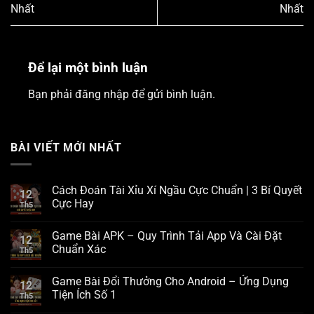
Nhất
Nhất
Để lại một bình luận
Bạn phải
đăng nhập
để gửi bình luận.
BÀI VIẾT MỚI NHẤT
Cách Đoán Tài Xỉu Xí Ngầu Cực Chuẩn | 3 Bí Quyết
12
Cực Hay
Th5
Game Bài APK – Quy Trình Tải App Và Cài Đặt
12
Chuẩn Xác
Th5
Game Bài Đổi Thưởng Cho Android – Ứng Dụng
12
Tiện Ích Số 1
Th5