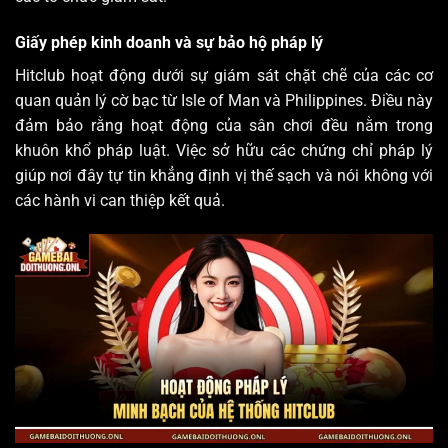
Giấy phép kinh doanh và sự bảo hộ pháp lý
Hitclub hoạt động dưới sự giám sát chặt chẽ của các cơ
quan quản lý cờ bạc từ Isle of Man và Philippines. Điều này
đảm bảo rằng hoạt động của sân chơi đều nằm trong
khuôn khổ pháp luật. Việc sở hữu các chứng chỉ pháp lý
giúp nơi đây tự tin khẳng định vị thế sạch và nói không với
các hành vi can thiệp kết quả.