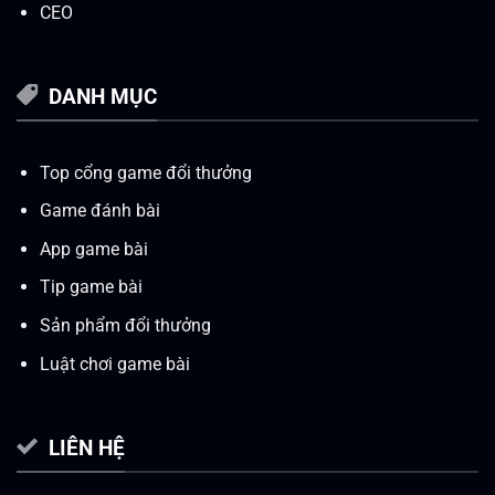
CEO
DANH MỤC
Top cổng game đổi thưởng
Game đánh bài
App game bài
Tip game bài
Sản phẩm đổi thưởng
Luật chơi game bài
LIÊN HỆ